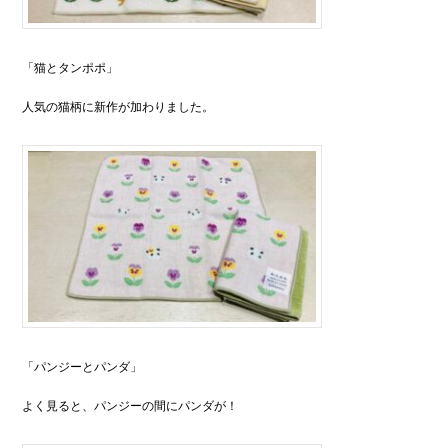
「猫とタンポポ」
人気の猫柄に新作が加わりました。
「パンジーとパンダ」
よく見ると、パンジーの間にパンダが！