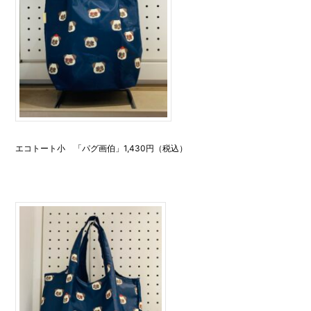
エコトート小 「パグ画伯」1,430円（税込）