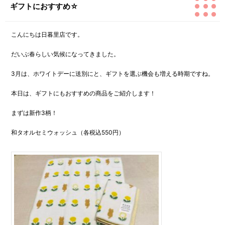
ギフトにおすすめ☆
こんにちは日暮里店です。
だいぶ春らしい気候になってきました。
3月は、ホワイトデーに送別にと、ギフトを選ぶ機会も増える時期ですね。
本日は、ギフトにもおすすめの商品をご紹介します！
まずは新作3柄！
和タオルセミウォッシュ（各税込550円）