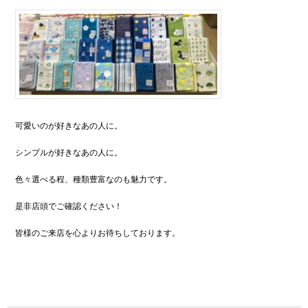
可愛いのが好きなあの人に。
シンプルが好きなあの人に。
色々選べる程、種類豊富なのも魅力です。
是非店頭でご確認ください！
皆様のご来店を心よりお待ちしております。