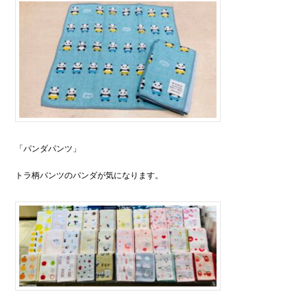
「パンダパンツ」
トラ柄パンツのパンダが気になります。