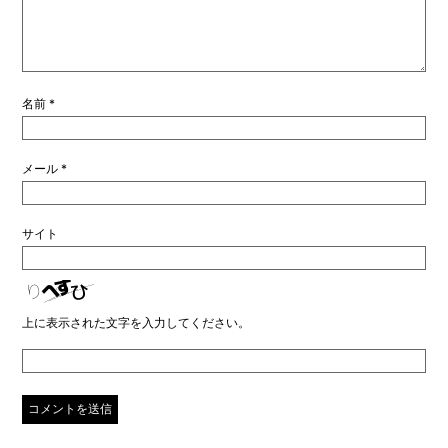
名前
*
メール
*
サイト
上に表示された文字を入力してください。