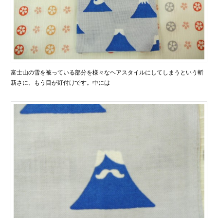
富士山の雪を被っている部分を様々なヘアスタイルにしてしまうという斬
新さに、もう目が釘付けです。中には