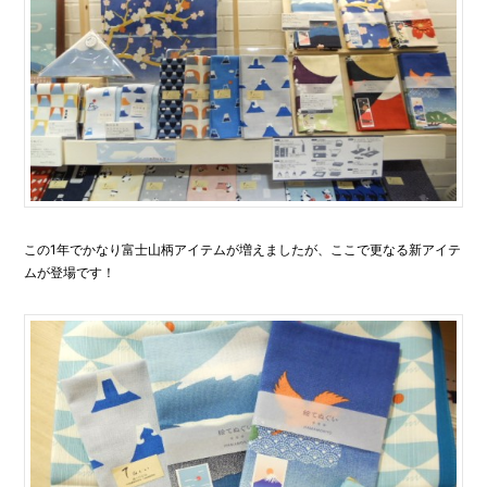
この1年でかなり富士山柄アイテムが増えましたが、ここで更なる新アイテ
ムが登場です！