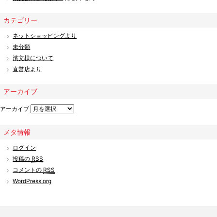
カテゴリー
ネットショッピングより
未分類
濱文様について
直営店より
アーカイブ
アーカイブ
メタ情報
ログイン
投稿の
RSS
コメントの
RSS
WordPress.org