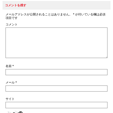
コメントを残す
メールアドレスが公開されることはありません。
*
が付いている欄は必須
項目です
コメント
名前
*
メール
*
サイト