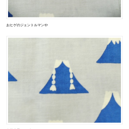
おヒゲのジェントルマンや