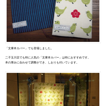
「文庫本カバー」でも登場しました。
二子玉川店でも特に人気の「文庫本カバー」は特におすすめです。
本の厚みに合わせて調整ができ、しおりも付いています。