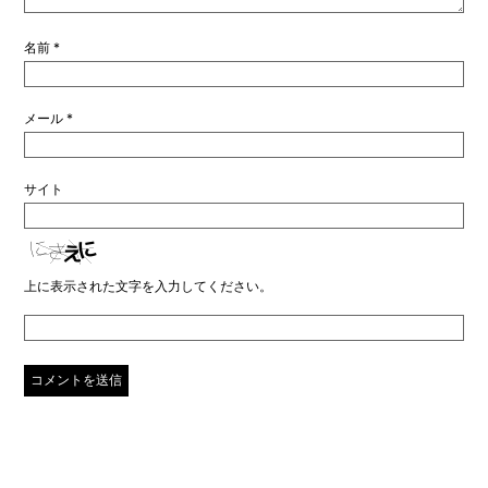
名前
*
メール
*
サイト
上に表示された文字を入力してください。