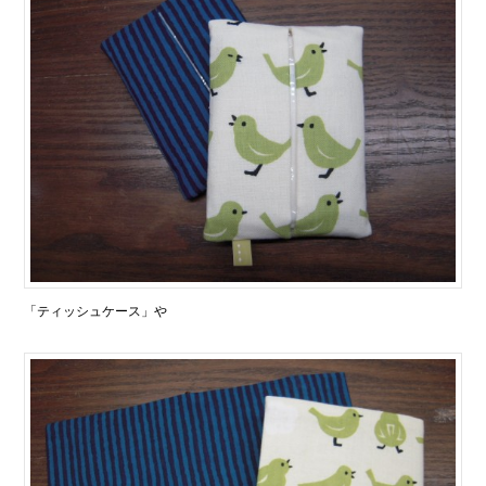
「ティッシュケース」や