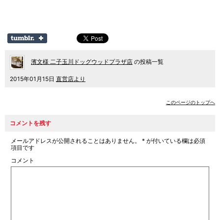
濱文様 二子玉川ドッグウッドプラザ店
の投稿一覧
2015年01月15日
直営店より
このページのトップへ
コメントを残す
メールアドレスが公開されることはありません。
*
が付いている欄は必須
項目です
コメント