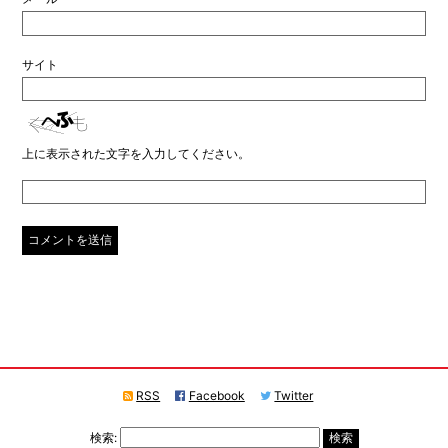
サイト
上に表示された文字を入力してください。
RSS
Facebook
Twitter
検索: