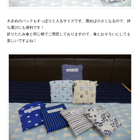
大きめのバックもすっぽりと入るサイズです。畳めば小さくなるので、持
ち運びにも便利です！
折りたたみ傘と同じ柄でご用意しておりますので、傘とおそろいにしても
楽しいですよね！