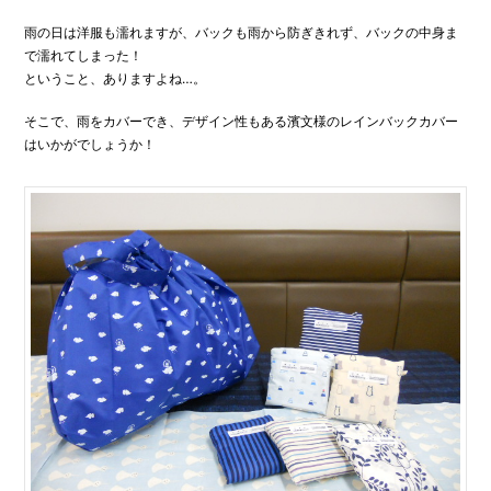
雨の日は洋服も濡れますが、バックも雨から防ぎきれず、バックの中身ま
で濡れてしまった！
ということ、ありますよね…。
そこで、雨をカバーでき、デザイン性もある濱文様のレインバックカバー
はいかがでしょうか！