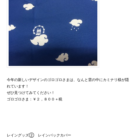
今年の新しいデザインのゴロゴロさまは、なんと雲の中にカミナリ様が隠
れています！
ぜひ見つけてみてください！
ゴロゴロさま：￥２，８００＋税
レイングッズ② レインバックカバー