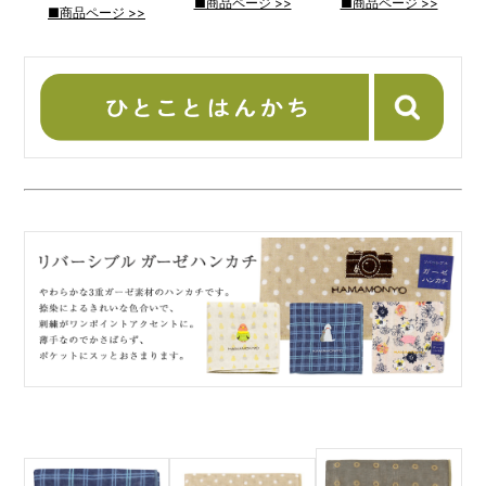
■商品ページ >>
■商品ページ >>
■商品ページ >>