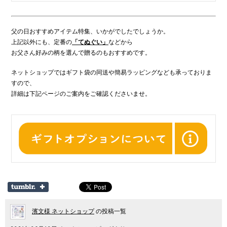
父の日おすすめアイテム特集、いかがでしたでしょうか。
上記以外にも、定番の
「てぬぐい」
などから
お父さん好みの柄を選んで贈るのもおすすめです。
ネットショップではギフト袋の同送や簡易ラッピングなども承っておりま
すので、
詳細は下記ページのご案内をご確認くださいませ。
濱文様 ネットショップ
の投稿一覧