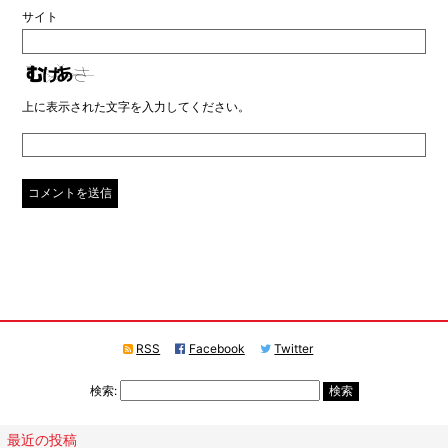
サイト
上に表示された文字を入力してください。
RSS
Facebook
Twitter
検索:
最近の投稿