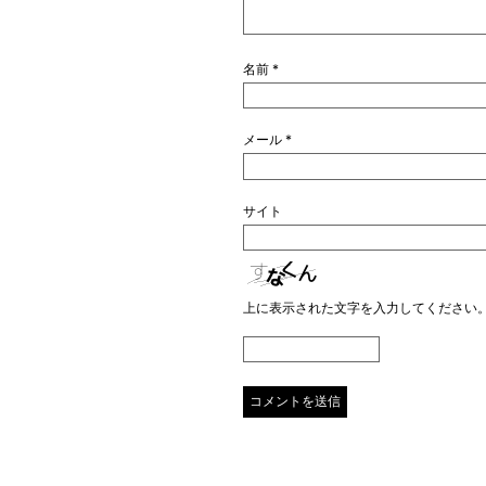
名前
*
メール
*
サイト
上に表示された文字を入力してください