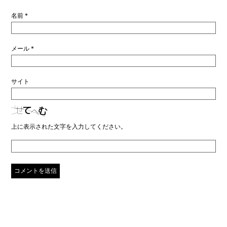
名前
*
メール
*
サイト
上に表示された文字を入力してください。