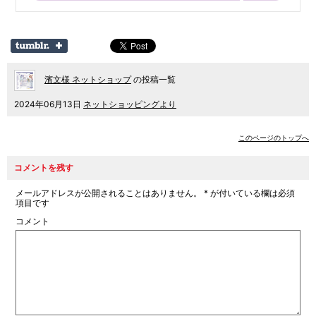
濱文様 ネットショップ
の投稿一覧
2024年06月13日
ネットショッピングより
このページのトップへ
コメントを残す
メールアドレスが公開されることはありません。
*
が付いている欄は必須
項目です
コメント