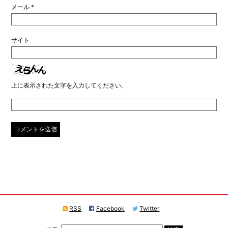
メール
*
サイト
上に表示された文字を入力してください。
RSS
Facebook
Twitter