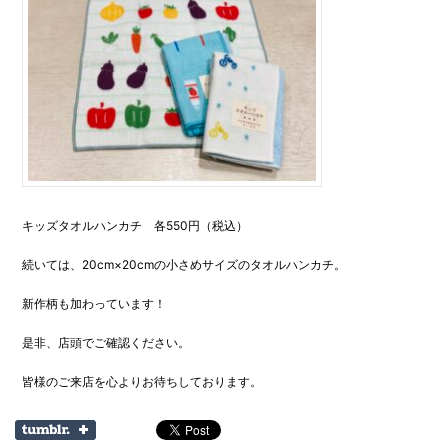
キッズタオルハンカチ 各550円（税込）
続いては、20cm×20cmの小さめサイズのタオルハンカチ。
新作柄も加わっています！
是非、店頭でご確認ください。
皆様のご来店を心よりお待ちしております。