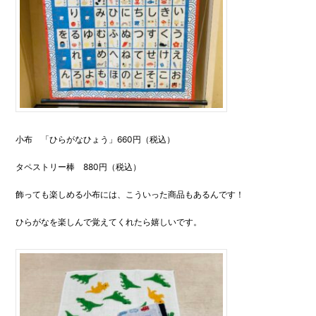
小布 「ひらがなひょう」660円（税込）
タペストリー棒 880円（税込）
飾っても楽しめる小布には、こういった商品もあるんです！
ひらがなを楽しんで覚えてくれたら嬉しいです。