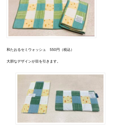
和たおるセミウォッシュ 550円（税込）
大胆なデザインが目を引きます。