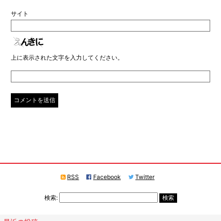
サイト
上に表示された文字を入力してください。
RSS
Facebook
Twitter
検索: