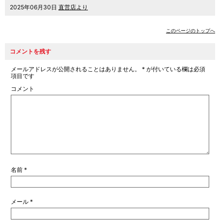
2025年06月30日
直営店より
このページのトップへ
コメントを残す
メールアドレスが公開されることはありません。
*
が付いている欄は必須
項目です
コメント
名前
*
メール
*