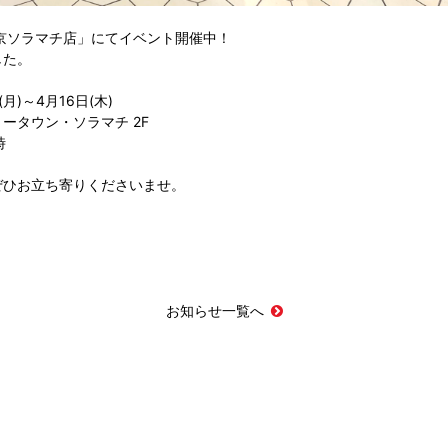
京ソラマチ店」にてイベント開催中！
した。
月)～4月16日(木)
ータウン・ソラマチ 2F
時
ぜひお立ち寄りくださいませ。
お知らせ一覧へ