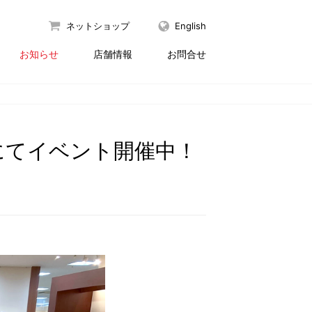
ネットショップ
English
お知らせ
店舗情報
お問合せ
にてイベント開催中！