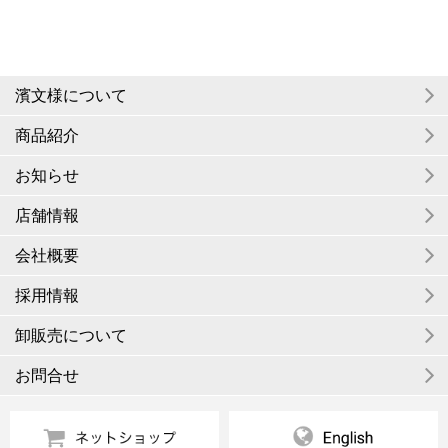
濱文様について
商品紹介
お知らせ
店舗情報
会社概要
採用情報
卸販売について
お問合せ